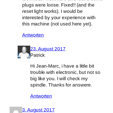
plugs were loose. Fixed!! (and the
reset light works). I would be
interested by your experience with
this machine (not used here yet).
Antworten
23. August 2017
Patrick
Hi Jean-Marc, i have a little bit
trouble with electronic, but not so
big like you. I will check my
spindle. Thanks for answere.
Antworten
3. August 2017