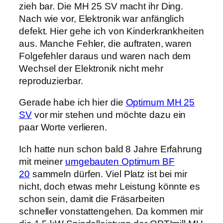
zieh bar. Die MH 25 SV macht ihr Ding.
Nach wie vor, Elektronik war anfänglich
defekt. Hier gehe ich von Kinderkrankheiten
aus. Manche Fehler, die auftraten, waren
Folgefehler daraus und waren nach dem
Wechsel der Elektronik nicht mehr
reproduzierbar.
Gerade habe ich hier die
Optimum MH 25
SV
vor mir stehen und möchte dazu ein
paar Worte verlieren.
Ich hatte nun schon bald 8 Jahre Erfahrung
mit meiner
umgebauten Optimum BF
20
sammeln dürfen. Viel Platz ist bei mir
nicht, doch etwas mehr Leistung könnte es
schon sein, damit die Fräsarbeiten
schneller vonstattengehen. Da kommen mir