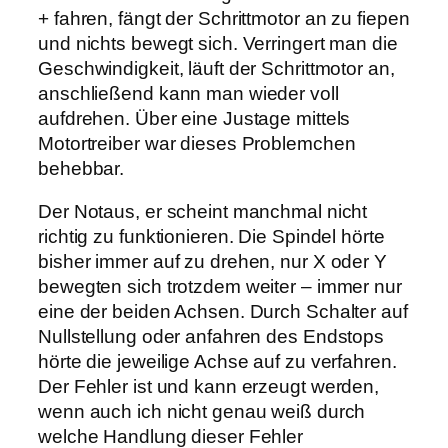
+ fahren, fängt der Schrittmotor an zu fiepen
und nichts bewegt sich. Verringert man die
Geschwindigkeit, läuft der Schrittmotor an,
anschließend kann man wieder voll
aufdrehen. Über eine Justage mittels
Motortreiber war dieses Problemchen
behebbar.
Der Notaus, er scheint manchmal nicht
richtig zu funktionieren. Die Spindel hörte
bisher immer auf zu drehen, nur X oder Y
bewegten sich trotzdem weiter – immer nur
eine der beiden Achsen. Durch Schalter auf
Nullstellung oder anfahren des Endstops
hörte die jeweilige Achse auf zu verfahren.
Der Fehler ist und kann erzeugt werden,
wenn auch ich nicht genau weiß durch
welche Handlung dieser Fehler