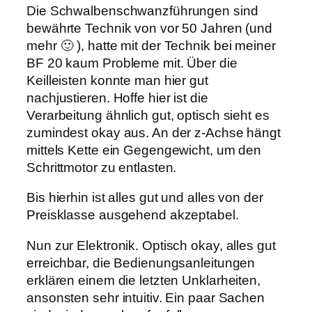
Die Schwalbenschwanzführungen sind
bewährte Technik von vor 50 Jahren (und
mehr 🙂 ), hatte mit der Technik bei meiner
BF 20 kaum Probleme mit. Über die
Keilleisten konnte man hier gut
nachjustieren. Hoffe hier ist die
Verarbeitung ähnlich gut, optisch sieht es
zumindest okay aus. An der z-Achse hängt
mittels Kette ein Gegengewicht, um den
Schrittmotor zu entlasten.
Bis hierhin ist alles gut und alles von der
Preisklasse ausgehend akzeptabel.
Nun zur Elektronik. Optisch okay, alles gut
erreichbar, die Bedienungsanleitungen
erklären einem die letzten Unklarheiten,
ansonsten sehr intuitiv. Ein paar Sachen