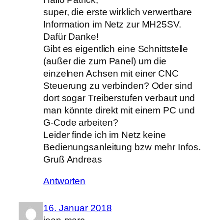
super, die erste wirklich verwertbare
Information im Netz zur MH25SV.
Dafür Danke!
Gibt es eigentlich eine Schnittstelle
(außer die zum Panel) um die
einzelnen Achsen mit einer CNC
Steuerung zu verbinden? Oder sind
dort sogar Treiberstufen verbaut und
man könnte direkt mit einem PC und
G-Code arbeiten?
Leider finde ich im Netz keine
Bedienungsanleitung bzw mehr Infos.
Gruß Andreas
Antworten
16. Januar 2018