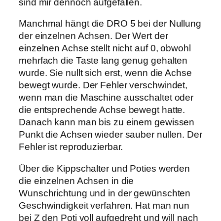
sind mir dennoch aufgefallen.
Manchmal hängt die DRO 5 bei der Nullung
der einzelnen Achsen. Der Wert der
einzelnen Achse stellt nicht auf 0, obwohl
mehrfach die Taste lang genug gehalten
wurde. Sie nullt sich erst, wenn die Achse
bewegt wurde. Der Fehler verschwindet,
wenn man die Maschine ausschaltet oder
die entsprechende Achse bewegt hatte.
Danach kann man bis zu einem gewissen
Punkt die Achsen wieder sauber nullen. Der
Fehler ist reproduzierbar.
Über die Kippschalter und Poties werden
die einzelnen Achsen in die
Wunschrichtung und in der gewünschten
Geschwindigkeit verfahren. Hat man nun
bei Z den Poti voll aufgedreht und will nach