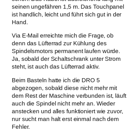
seinen ungefähren 1,5 m. Das Touchpanel
ist handlich, leicht und führt sich gut in der
Hand.
Via E-Mail erreichte mich die Frage, ob
denn das Lüfterrad zur Kühlung des
Spindelsmotors permanent laufen würde.
Ja, sobald der Schaltschrank unter Strom
steht, ist auch das Lüfterrad aktiv.
Beim Basteln hatte ich die DRO 5
abgezogen, sobald diese nicht mehr mit
dem Rest der Maschine verbunden ist, läuft
auch die Spindel nicht mehr an. Wieder
anstecken und alles funktioniert wie zuvor,
nur sucht man halt erst einmal nach dem
Fehler.