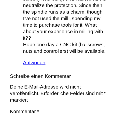
neutralize the protection. Since then
the spindle runs as a charm, though
I’ve not used the mill , spending my
time to purchase tools for it. What
about your experience in milling with
it??
Hope one day a CNC kit (ballscrews,
nuts and controllers) will be available.
Antworten
Schreibe einen Kommentar
Deine E-Mail-Adresse wird nicht
veröffentlicht.
Erforderliche Felder sind mit
*
markiert
Kommentar
*