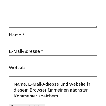
Name
*
E-Mail-Adresse
*
Website
Name, E-Mail-Adresse und Website in
diesem Browser für meinen nächsten
Kommentar speichern.