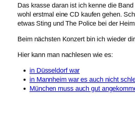
Das krasse daran ist ich kenne die Band 
wohl erstmal eine CD kaufen gehen. Sc
etwas Sting und The Police bei der Heimf
Beim nächsten Konzert bin ich wieder dir
Hier kann man nachlesen wie es:
in Düsseldorf war
in Mannheim war es auch nicht schl
München muss auch gut angekomme