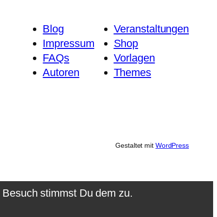
Blog
Veranstaltungen
Impressum
Shop
FAQs
Vorlagen
Autoren
Themes
Gestaltet mit
WordPress
n Besuch stimmst Du dem zu.