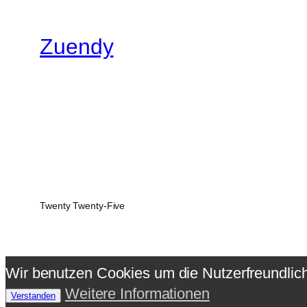
Zuendy
Twenty Twenty-Five
Wir benutzen Cookies um die Nutzerfreundlic
Weitere Informationen
Verstanden