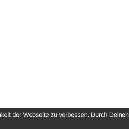
hkeit der Webseite zu verbessen. Durch Deine