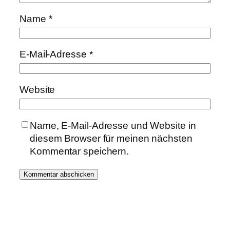
Name
*
E-Mail-Adresse
*
Website
Name, E-Mail-Adresse und Website in
diesem Browser für meinen nächsten
Kommentar speichern.