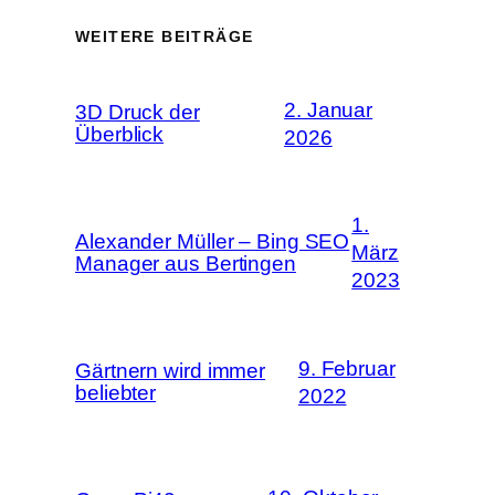
WEITERE BEITRÄGE
2. Januar
3D Druck der
Überblick
2026
1.
Alexander Müller – Bing SEO
März
Manager aus Bertingen
2023
9. Februar
Gärtnern wird immer
beliebter
2022