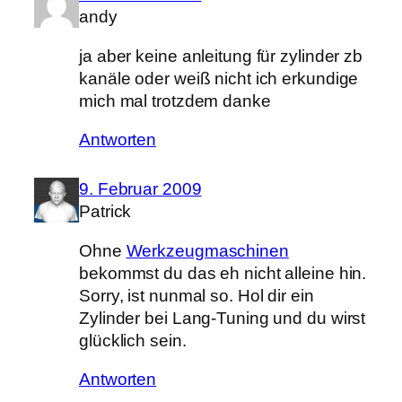
andy
ja aber keine anleitung für zylinder zb
kanäle oder weiß nicht ich erkundige
mich mal trotzdem danke
Antworten
9. Februar 2009
Patrick
Ohne
Werkzeugmaschinen
bekommst du das eh nicht alleine hin.
Sorry, ist nunmal so. Hol dir ein
Zylinder bei Lang-Tuning und du wirst
glücklich sein.
Antworten