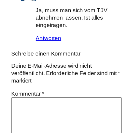
Ja, muss man sich vom TüV
abnehmen lassen. Ist alles
eingetragen.
Antworten
Schreibe einen Kommentar
Deine E-Mail-Adresse wird nicht
veröffentlicht.
Erforderliche Felder sind mit
*
markiert
Kommentar
*