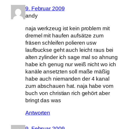
9. Februar 2009
andy
naja werkzeug ist kein problem mit
dremel mit haufen aufsätze zum
fräsen schleifen polieren usw
laufbuckse geht auch leicht raus bei
alten zylinder ich sage mal so ahnung
habe ich genug nur weiß nicht wo ich
kanäle ansetzten soll maße mäßig
habe auch niemanden der 4 kanal
zum abschauen hat. naja habe vom
buch von christian rich gehört aber
bringt das was
Antworten
9. Februar 2009