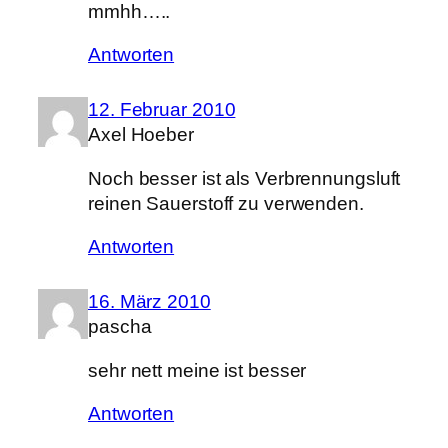
mmhh…..
Antworten
12. Februar 2010
Axel Hoeber
Noch besser ist als Verbrennungsluft
reinen Sauerstoff zu verwenden.
Antworten
16. März 2010
pascha
sehr nett meine ist besser
Antworten