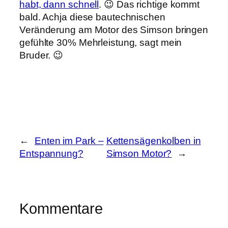
habt, dann schnell
. 😉 Das richtige kommt
bald. Achja diese bautechnischen
Veränderung am Motor des Simson bringen
gefühlte 30% Mehrleistung, sagt mein
Bruder. 😉
←
Enten im Park –
Kettensägenkolben in
Entspannung?
Simson Motor?
→
Kommentare