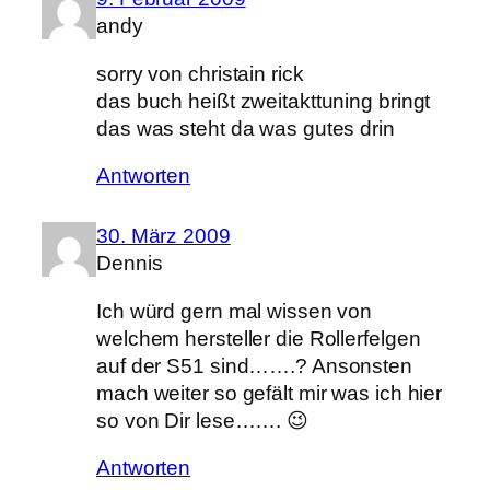
andy
sorry von christain rick
das buch heißt zweitakttuning bringt
das was steht da was gutes drin
Antworten
30. März 2009
Dennis
Ich würd gern mal wissen von
welchem hersteller die Rollerfelgen
auf der S51 sind…….? Ansonsten
mach weiter so gefält mir was ich hier
so von Dir lese……. 😉
Antworten