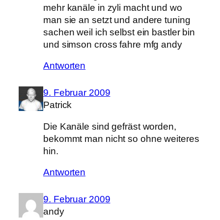
mehr kanäle in zyli macht und wo
man sie an setzt und andere tuning
sachen weil ich selbst ein bastler bin
und simson cross fahre mfg andy
Antworten
9. Februar 2009
Patrick
Die Kanäle sind gefräst worden,
bekommt man nicht so ohne weiteres
hin.
Antworten
9. Februar 2009
andy