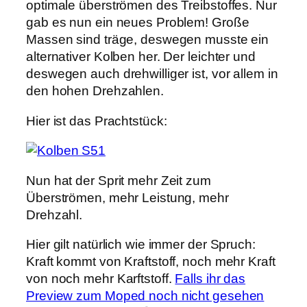
optimale überströmen des Treibstoffes. Nur
gab es nun ein neues Problem! Große
Massen sind träge, deswegen musste ein
alternativer Kolben her. Der leichter und
deswegen auch drehwilliger ist, vor allem in
den hohen Drehzahlen.
Hier ist das Prachtstück:
Nun hat der Sprit mehr Zeit zum
Überströmen, mehr Leistung, mehr
Drehzahl.
Hier gilt natürlich wie immer der Spruch:
Kraft kommt von Kraftstoff, noch mehr Kraft
von noch mehr Karftstoff.
Falls ihr das
Preview zum Moped noch nicht gesehen