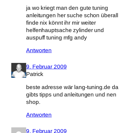
ja wo kriegt man den gute tuning
anleitungen her suche schon überall
finde nix könnt ihr mir weiter
helfenhauptsache zylinder und
auspuff tuning mfg andy
Antworten
9. Februar 2009
Patrick
beste adresse wär lang-tuning.de da
gibts tipps und anleitungen und nen
shop.
Antworten
9. Februar 2009