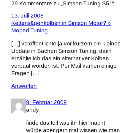
29 Kommentare zu „Simson Tuning S51“
13. Juli 2008
Kettensägenkolben in Simson Motor? »
Moped Tuning
[…] veröffentlichte ja vor kurzem ein kleines
Update in Sachen Simson Tuning, darin
erzählte ich das ein alternativer Kolben
verbaut worden ist. Per Mail kamen einige
Fragen […]
Antworten
9. Februar 2009
andy
finde das toll was ihr hier macht
würde aber gern mal wissen wie man