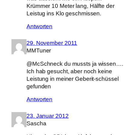
Krümmer 10 Meter lang, Hälfte der
Leistug ins Klo geschmissen.
Antworten
29. November 2011
MMTuner
@McSchneck du mussts ja wissen….
Ich hab gesucht, aber noch keine
Leistung in meiner Geberit-schüssel
gefunden
Antworten
23. Januar 2012
Sascha