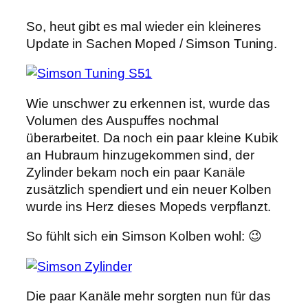
So, heut gibt es mal wieder ein kleineres
Update in Sachen Moped / Simson Tuning.
Wie unschwer zu erkennen ist, wurde das
Volumen des Auspuffes nochmal
überarbeitet. Da noch ein paar kleine Kubik
an Hubraum hinzugekommen sind, der
Zylinder bekam noch ein paar Kanäle
zusätzlich spendiert und ein neuer Kolben
wurde ins Herz dieses Mopeds verpflanzt.
So fühlt sich ein Simson Kolben wohl: 😉
Die paar Kanäle mehr sorgten nun für das