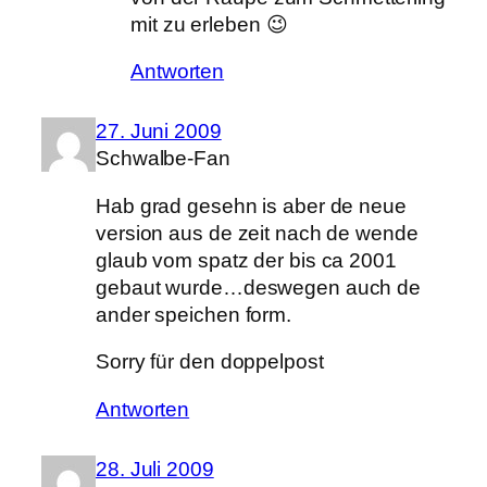
mit zu erleben 😉
Antworten
27. Juni 2009
Schwalbe-Fan
Hab grad gesehn is aber de neue
version aus de zeit nach de wende
glaub vom spatz der bis ca 2001
gebaut wurde…deswegen auch de
ander speichen form.
Sorry für den doppelpost
Antworten
28. Juli 2009