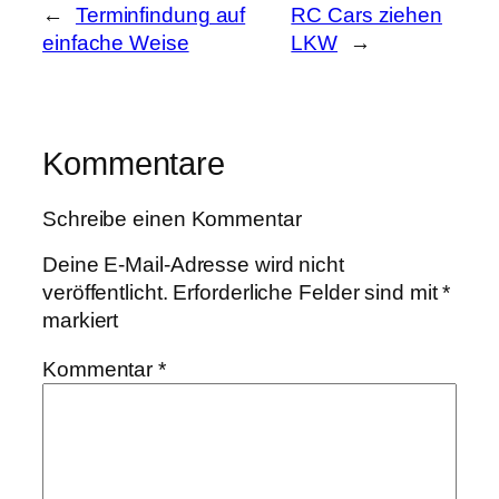
←
Terminfindung auf
RC Cars ziehen
einfache Weise
LKW
→
Kommentare
Schreibe einen Kommentar
Deine E-Mail-Adresse wird nicht
veröffentlicht.
Erforderliche Felder sind mit
*
markiert
Kommentar
*