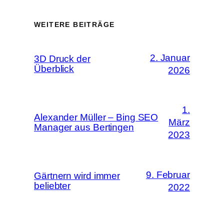
WEITERE BEITRÄGE
2. Januar
3D Druck der
Überblick
2026
1.
Alexander Müller – Bing SEO
März
Manager aus Bertingen
2023
9. Februar
Gärtnern wird immer
beliebter
2022