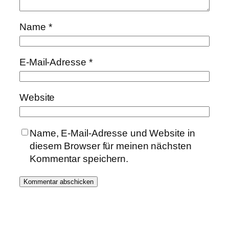
Name
*
E-Mail-Adresse
*
Website
Name, E-Mail-Adresse und Website in
diesem Browser für meinen nächsten
Kommentar speichern.