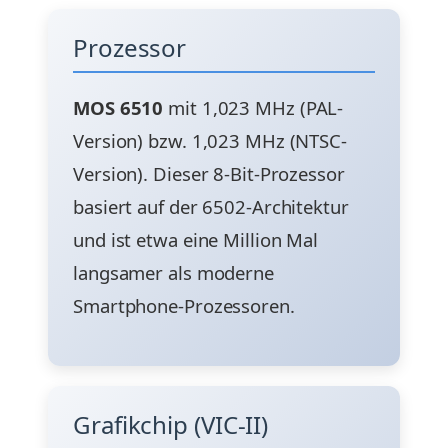
Prozessor
MOS 6510
mit 1,023 MHz (PAL-
Version) bzw. 1,023 MHz (NTSC-
Version). Dieser 8-Bit-Prozessor
basiert auf der 6502-Architektur
und ist etwa eine Million Mal
langsamer als moderne
Smartphone-Prozessoren.
Grafikchip (VIC-II)