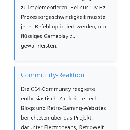
zu implementieren. Bei nur 1 MHz
Prozessorgeschwindigkeit musste
jeder Befehl optimiert werden, um
flüssiges Gameplay zu
gewährleisten.
Community-Reaktion
Die C64-Community reagierte
enthusiastisch. Zahlreiche Tech-
Blogs und Retro-Gaming-Websites
berichteten über das Projekt,
darunter Electrobeans, RetroWelt