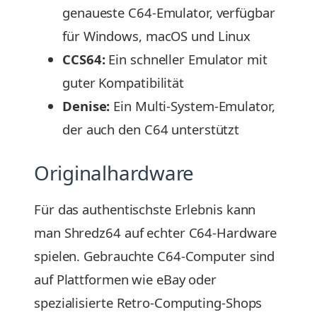
genaueste C64-Emulator, verfügbar
für Windows, macOS und Linux
CCS64:
Ein schneller Emulator mit
guter Kompatibilität
Denise:
Ein Multi-System-Emulator,
der auch den C64 unterstützt
Originalhardware
Für das authentischste Erlebnis kann
man Shredz64 auf echter C64-Hardware
spielen. Gebrauchte C64-Computer sind
auf Plattformen wie eBay oder
spezialisierte Retro-Computing-Shops