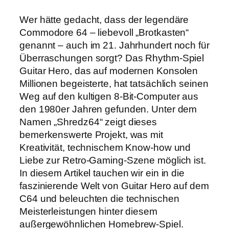
Wer hätte gedacht, dass der legendäre
Commodore 64 – liebevoll „Brotkasten“
genannt – auch im 21. Jahrhundert noch für
Überraschungen sorgt? Das Rhythm-Spiel
Guitar Hero, das auf modernen Konsolen
Millionen begeisterte, hat tatsächlich seinen
Weg auf den kultigen 8-Bit-Computer aus
den 1980er Jahren gefunden. Unter dem
Namen „Shredz64“ zeigt dieses
bemerkenswerte Projekt, was mit
Kreativität, technischem Know-how und
Liebe zur Retro-Gaming-Szene möglich ist.
In diesem Artikel tauchen wir ein in die
faszinierende Welt von Guitar Hero auf dem
C64 und beleuchten die technischen
Meisterleistungen hinter diesem
außergewöhnlichen Homebrew-Spiel.