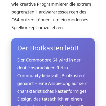
wie kreative Programmierer die extrem
begrenzten Hardwareressourcen des
C64 nutzen können, um ein modernes
Spielkonzept umzusetzen.
Der Brotkasten lebt!
Der Commodore 64 wird in der
deutschsprachigen Retro-
Community liebevoll „Brotkasten“
genannt – eine Anspielung auf sein
charakteristisches kastenförmiges
Design, das tatsächlich an einen