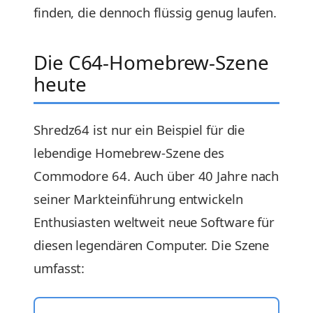
finden, die dennoch flüssig genug laufen.
Die C64-Homebrew-Szene
heute
Shredz64 ist nur ein Beispiel für die
lebendige Homebrew-Szene des
Commodore 64. Auch über 40 Jahre nach
seiner Markteinführung entwickeln
Enthusiasten weltweit neue Software für
diesen legendären Computer. Die Szene
umfasst: