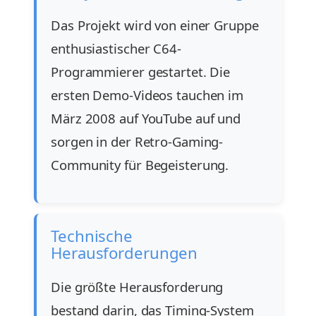
Das Projekt wird von einer Gruppe
enthusiastischer C64-
Programmierer gestartet. Die
ersten Demo-Videos tauchen im
März 2008 auf YouTube auf und
sorgen in der Retro-Gaming-
Community für Begeisterung.
Technische
Herausforderungen
Die größte Herausforderung
bestand darin, das Timing-System