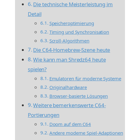
Die technische Meisterleistung im
Detail
Speicheroptimierung
Timing und Synchronisation
Scroll-Algorithmen
Die C64-Homebrew-Szene heute
Wie kann man Shredz64 heute
spielen?
Emulatoren für moderne Systeme
Originalhardware
Browser-basierte Lösungen
Weitere bemerkenswerte C64-
Portierungen
Doom auf dem C64
Andere moderne Spiel-Adaptionen