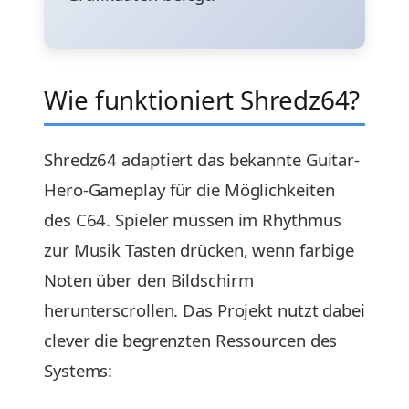
Wie funktioniert Shredz64?
Shredz64 adaptiert das bekannte Guitar-
Hero-Gameplay für die Möglichkeiten
des C64. Spieler müssen im Rhythmus
zur Musik Tasten drücken, wenn farbige
Noten über den Bildschirm
herunterscrollen. Das Projekt nutzt dabei
clever die begrenzten Ressourcen des
Systems: