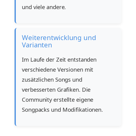
und viele andere.
Weiterentwicklung und
Varianten
Im Laufe der Zeit entstanden
verschiedene Versionen mit
zusätzlichen Songs und
verbesserten Grafiken. Die
Community erstellte eigene
Songpacks und Modifikationen.