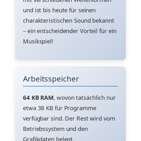
und ist bis heute für seinen
charakteristischen Sound bekannt
– ein entscheidender Vorteil für ein
Musikspiel!
Arbeitsspeicher
64 KB RAM
, wovon tatsächlich nur
etwa 38 KB für Programme
verfügbar sind. Der Rest wird vom
Betriebssystem und den
Grafikdaten belegt.