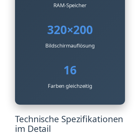
RAM-Speicher
320×200
Bildschirmauflösung
16
Farben gleichzeitig
Technische Spezifikationen
im Detail