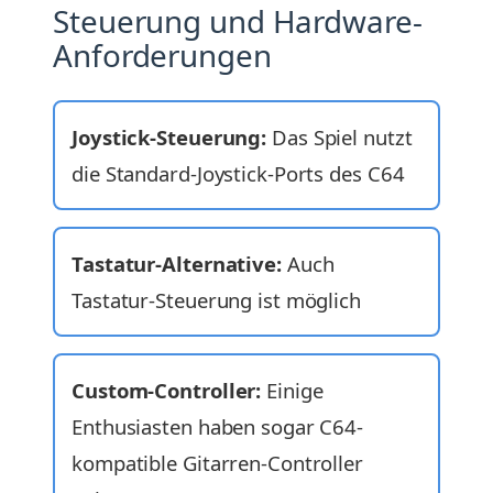
Steuerung und Hardware-
Anforderungen
Joystick-Steuerung:
Das Spiel nutzt
die Standard-Joystick-Ports des C64
Tastatur-Alternative:
Auch
Tastatur-Steuerung ist möglich
Custom-Controller:
Einige
Enthusiasten haben sogar C64-
kompatible Gitarren-Controller