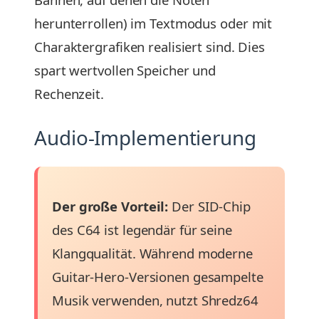
herunterrollen) im Textmodus oder mit
Charaktergrafiken realisiert sind. Dies
spart wertvollen Speicher und
Rechenzeit.
Audio-Implementierung
Der große Vorteil:
Der SID-Chip
des C64 ist legendär für seine
Klangqualität. Während moderne
Guitar-Hero-Versionen gesampelte
Musik verwenden, nutzt Shredz64