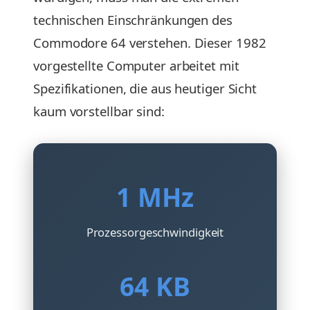
technischen Einschränkungen des
Commodore 64 verstehen. Dieser 1982
vorgestellte Computer arbeitet mit
Spezifikationen, die aus heutiger Sicht
kaum vorstellbar sind:
1 MHz
Prozessorgeschwindigkeit
64 KB