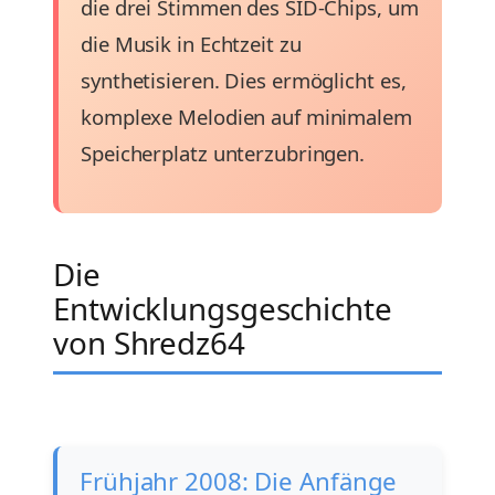
die drei Stimmen des SID-Chips, um
die Musik in Echtzeit zu
synthetisieren. Dies ermöglicht es,
komplexe Melodien auf minimalem
Speicherplatz unterzubringen.
Die
Entwicklungsgeschichte
von Shredz64
Frühjahr 2008: Die Anfänge