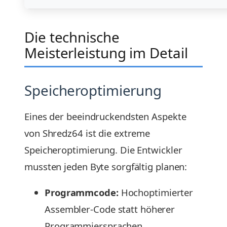
Die technische
Meisterleistung im Detail
Speicheroptimierung
Eines der beeindruckendsten Aspekte
von Shredz64 ist die extreme
Speicheroptimierung. Die Entwickler
mussten jeden Byte sorgfältig planen:
Programmcode:
Hochoptimierter
Assembler-Code statt höherer
Programmiersprachen