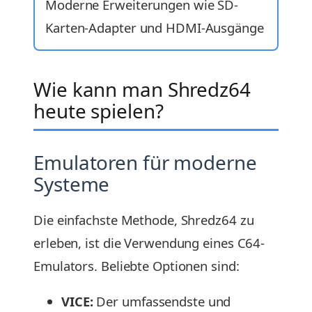
Moderne Erweiterungen wie SD-
Karten-Adapter und HDMI-Ausgänge
Wie kann man Shredz64
heute spielen?
Emulatoren für moderne
Systeme
Die einfachste Methode, Shredz64 zu
erleben, ist die Verwendung eines C64-
Emulators. Beliebte Optionen sind:
VICE:
Der umfassendste und