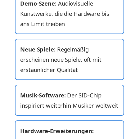
Demo-Szene:
Audiovisuelle
Kunstwerke, die die Hardware bis
ans Limit treiben
Neue Spiele:
Regelmäßig
erscheinen neue Spiele, oft mit
erstaunlicher Qualität
Musik-Software:
Der SID-Chip
inspiriert weiterhin Musiker weltweit
Hardware-Erweiterungen: