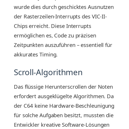
wurde dies durch geschicktes Ausnutzen
der Rasterzeilen-Interrupts des VIC-II-
Chips erreicht. Diese Interrupts
ermöglichen es, Code zu präzisen
Zeitpunkten auszuführen – essentiell für
akkurates Timing.
Scroll-Algorithmen
Das flüssige Herunterscrollen der Noten
erfordert ausgeklügelte Algorithmen. Da
der C64 keine Hardware-Beschleunigung
für solche Aufgaben besitzt, mussten die
Entwickler kreative Software-Lösungen