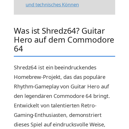
und technisches Können
Was ist Shredz64? Guitar
Hero auf dem Commodore
64
Shredz64 ist ein beeindruckendes
Homebrew-Projekt, das das populäre
Rhythm-Gameplay von Guitar Hero auf
den legendären Commodore 64 bringt.
Entwickelt von talentierten Retro-
Gaming-Enthusiasten, demonstriert
dieses Spiel auf eindrucksvolle Weise,