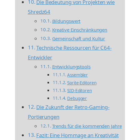
Die Bedeutung von Projekten wie
Shredz64
Bildungswert
Kreative Einschränkungen
Gemeinschaft und Kultur
Technische Ressourcen für C64-
Entwickler
Entwicklungstools
Assembler
Sprite-Editoren
SID-Editoren
Debugger
Die Zukunft der Retro-Gaming-
Portierungen
Trends für die kommenden Jahre
Fazit: Eine Hommage an Kreativität