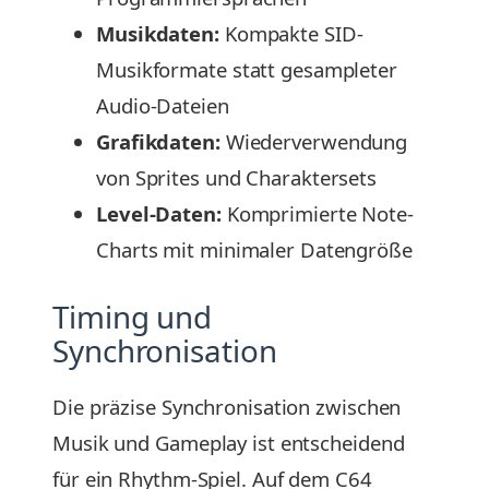
Musikdaten:
Kompakte SID-
Musikformate statt gesampleter
Audio-Dateien
Grafikdaten:
Wiederverwendung
von Sprites und Charaktersets
Level-Daten:
Komprimierte Note-
Charts mit minimaler Datengröße
Timing und
Synchronisation
Die präzise Synchronisation zwischen
Musik und Gameplay ist entscheidend
für ein Rhythm-Spiel. Auf dem C64