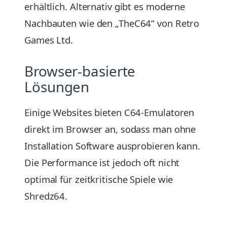
erhältlich. Alternativ gibt es moderne
Nachbauten wie den „TheC64“ von Retro
Games Ltd.
Browser-basierte
Lösungen
Einige Websites bieten C64-Emulatoren
direkt im Browser an, sodass man ohne
Installation Software ausprobieren kann.
Die Performance ist jedoch oft nicht
optimal für zeitkritische Spiele wie
Shredz64.